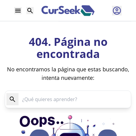
404. Página no
encontrada
No encontramos la página que estas buscando,
intenta nuevamente: