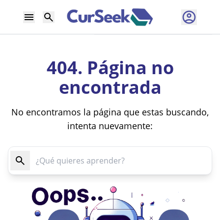
404. Página no
encontrada
No encontramos la página que estas buscando,
intenta nuevamente: