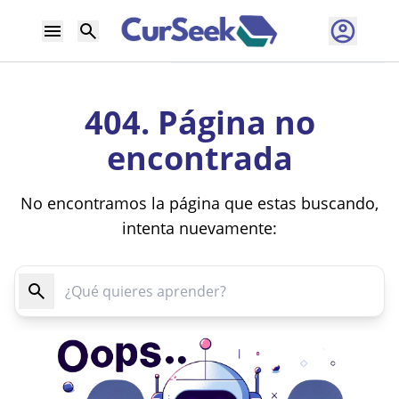
404. Página no
encontrada
No encontramos la página que estas buscando,
intenta nuevamente: