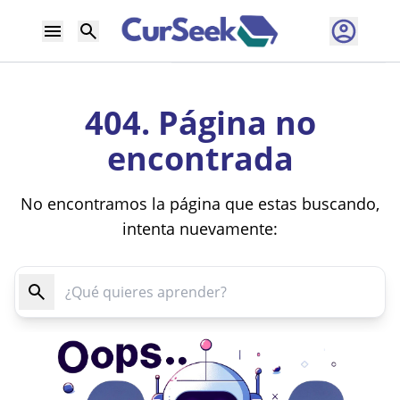
404. Página no
encontrada
No encontramos la página que estas buscando,
intenta nuevamente: