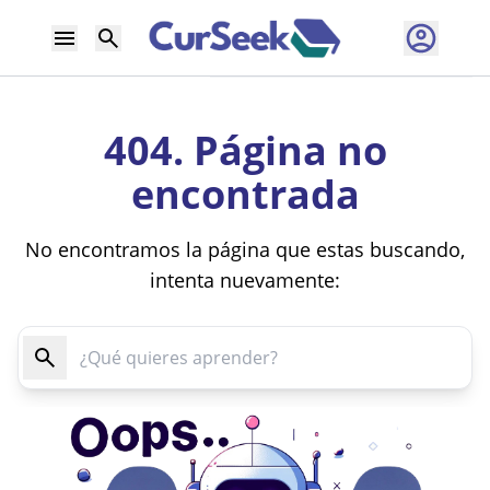
404. Página no
encontrada
No encontramos la página que estas buscando,
intenta nuevamente: