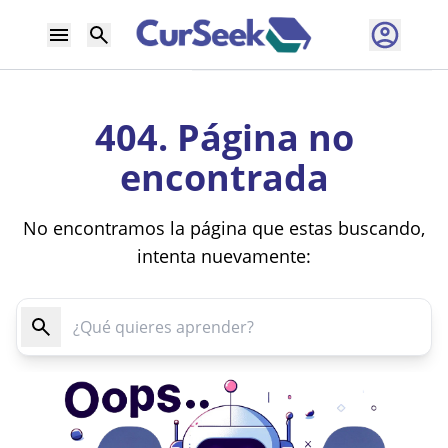
404. Página no
encontrada
No encontramos la página que estas buscando,
intenta nuevamente: