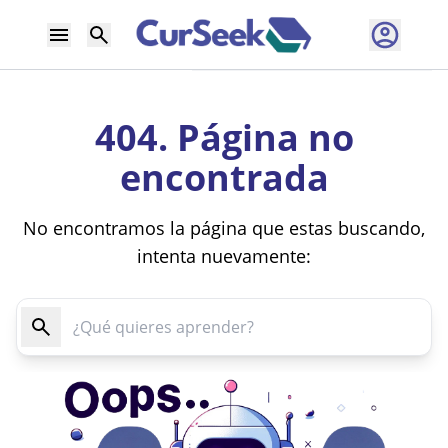
404. Página no
encontrada
No encontramos la página que estas buscando,
intenta nuevamente: