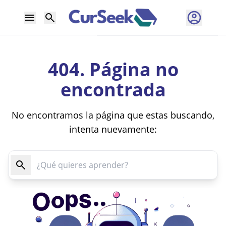
404. Página no
encontrada
No encontramos la página que estas buscando,
intenta nuevamente: