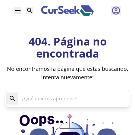
404. Página no
encontrada
No encontramos la página que estas buscando,
intenta nuevamente: