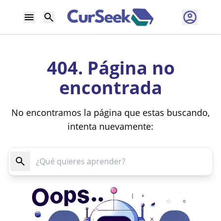
404. Página no
encontrada
No encontramos la página que estas buscando,
intenta nuevamente: