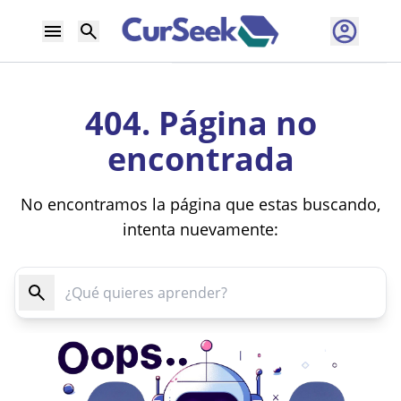
404. Página no
encontrada
No encontramos la página que estas buscando,
intenta nuevamente: