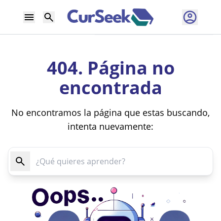
404. Página no
encontrada
No encontramos la página que estas buscando,
intenta nuevamente: