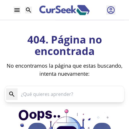
404. Página no
encontrada
No encontramos la página que estas buscando,
intenta nuevamente: