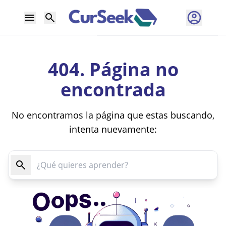
404. Página no
encontrada
No encontramos la página que estas buscando,
intenta nuevamente: