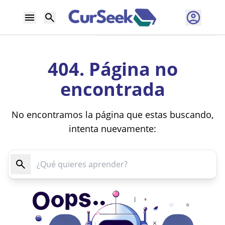
404. Página no
encontrada
No encontramos la página que estas buscando,
intenta nuevamente: