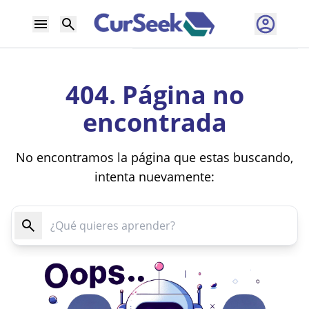
404. Página no
encontrada
No encontramos la página que estas buscando,
intenta nuevamente: