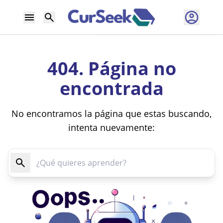
404. Página no
encontrada
No encontramos la página que estas buscando,
intenta nuevamente: