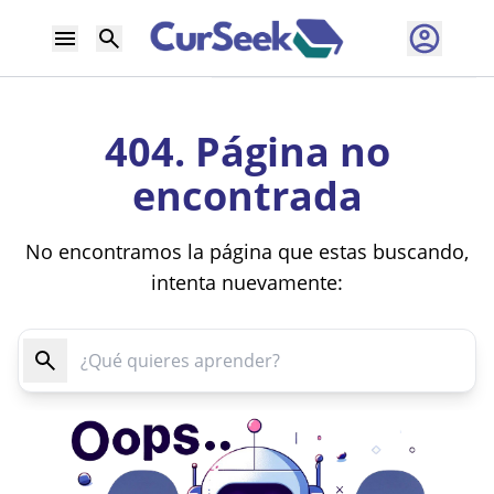
404. Página no
encontrada
No encontramos la página que estas buscando,
intenta nuevamente: