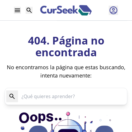
404. Página no
encontrada
No encontramos la página que estas buscando,
intenta nuevamente: