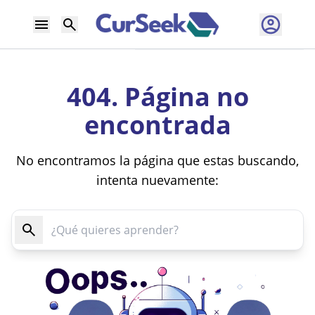
404. Página no
encontrada
No encontramos la página que estas buscando,
intenta nuevamente: