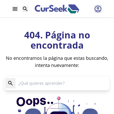
404. Página no
encontrada
No encontramos la página que estas buscando,
intenta nuevamente: