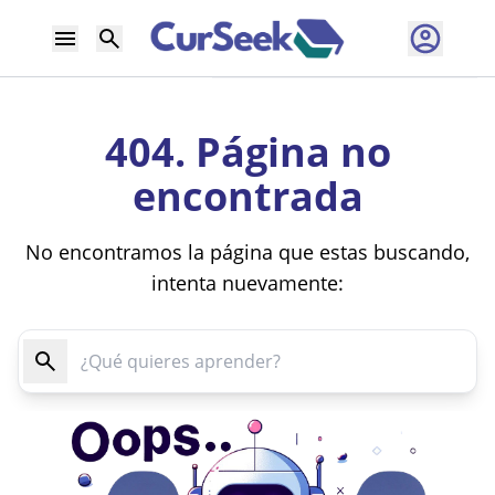
404. Página no
encontrada
No encontramos la página que estas buscando,
intenta nuevamente: