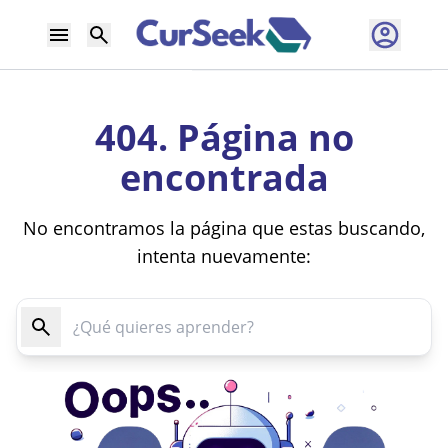
404. Página no
encontrada
No encontramos la página que estas buscando,
intenta nuevamente: