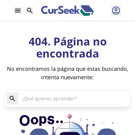
404. Página no
encontrada
No encontramos la página que estas buscando,
intenta nuevamente: